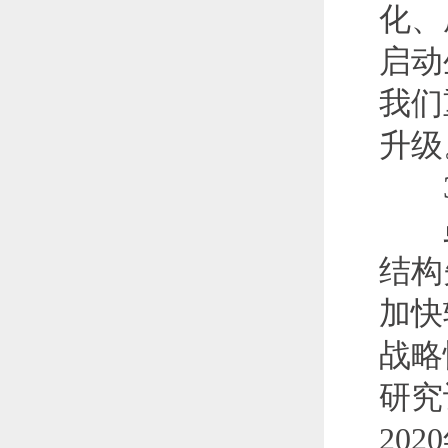
化、
启动
我们
升级
3.
虽然
结构
加快
战略
研究
20