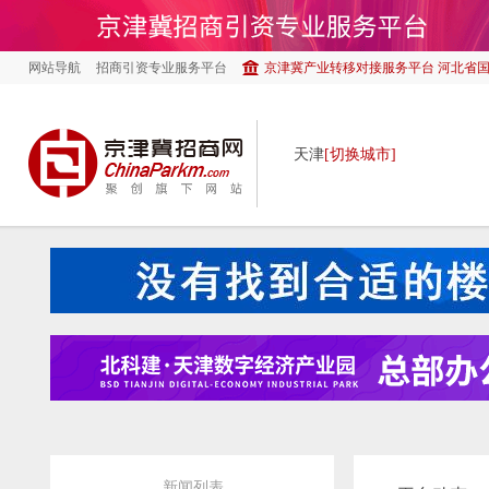
网站导航
招商引资专业服务平台
京津冀产业转移对接服务平台 河北省
天津
[切换城市]
新闻列表