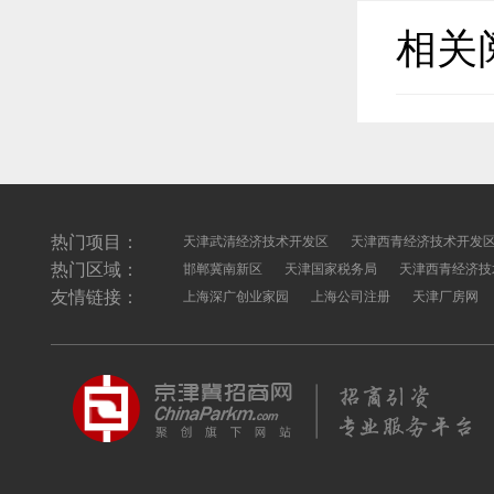
相关
热门项目：
天津武清经济技术开发区
天津西青经济技术开发
热门区域：
邯郸冀南新区
天津国家税务局
天津西青经济技
友情链接：
上海深广创业家园
上海公司注册
天津厂房网