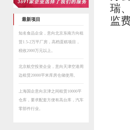
瑞
监
最新项目
知名食品企业，意向北京东南方向租
赁1.5-2万平厂房，高档蛋糕项目，
税收2000万元以上。
北京航空投资企业，意向天津空港周
边租赁20000平米库房仓储使用。
上海国企意向京津之间租赁10000平
仓库，要求配套方便有高台库，汽车
零部件行业。