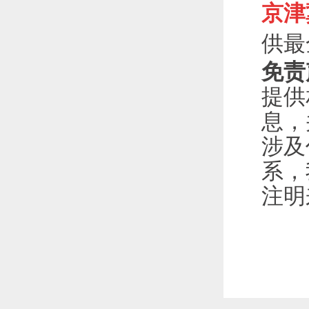
京津
供最
免责
提供
息，
涉及
系，
注明