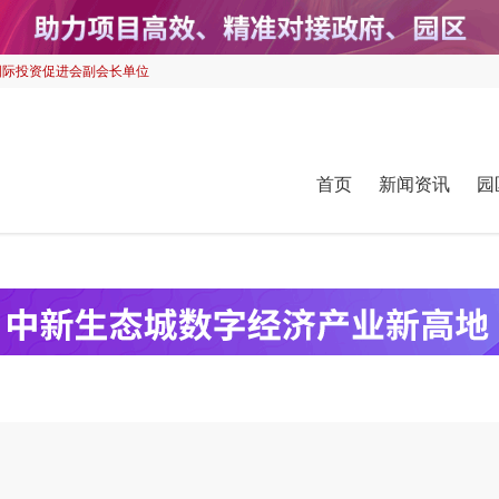
国际投资促进会副会长单位
首页
新闻资讯
园