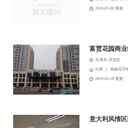
2019-05-08 更新
富贾花园商业
天津市 河北区
出售
独栋写字
2019-03-28 更新
意大利风情区