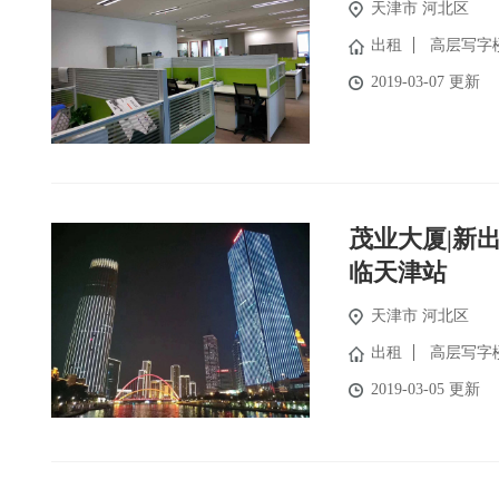
天津市 河北区
出租
高层写字
2019-03-07 更新
茂业大厦|新
临天津站
天津市 河北区
出租
高层写字
2019-03-05 更新