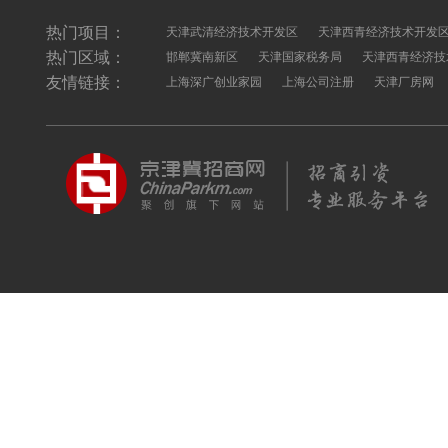
热门项目：
天津武清经济技术开发区
天津西青经济技术开发
热门区域：
邯郸冀南新区
天津国家税务局
天津西青经济技
友情链接：
上海深广创业家园
上海公司注册
天津厂房网