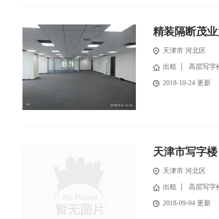
精装隔断茂业
天津市 河北区
出租
高层写字
2018-10-24 更新
天津市写字楼
天津市 河北区
出租
高层写字
2018-09-04 更新