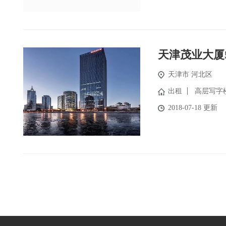
天津茂业大厦
天津市 河北区
出租
高层写字
2018-07-18 更新